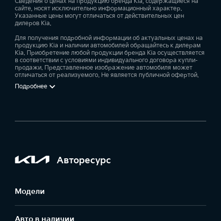
Сведения о ценах на продукцию бренда Kia, содержащиеся на
сайте, носят исключительно информационный характер.
Указанные цены могут отличаться от действительных цен
дилеров Kia.
Для получения подробной информации об актуальных ценах на
продукцию Kia и наличии автомобилей обращайтесь к дилерам
Kia. Приобретение любой продукции бренда Kia осуществляется
в соответствии с условиями индивидуального договора купли-
продажи. Представленное изображение автомобиля может
отличаться от реализуемого. Не является публичной офертой.
Подробнее
Авторесурс
Модели
Авто в наличии