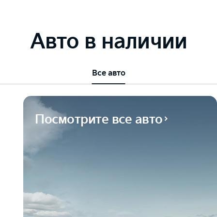
Авто в наличии
Все авто
Посмотрите все авто