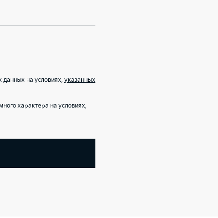
 данных на условиях,
указанных
ного характера на условиях,