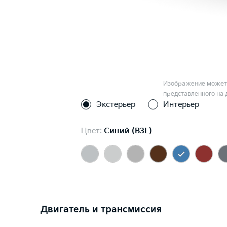
Изображение может 
представленного на 
Экстерьер
Интерьер
Цвет:
Синий (B3L)
Двигатель и трансмиссия