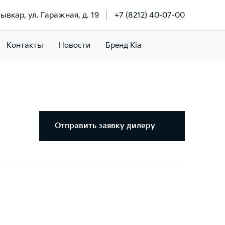
тывкар, ул. Гаражная, д. 19
+7 (8212) 40-07-00
Контакты
Новости
Бренд Kia
Отправить заявку дилеру