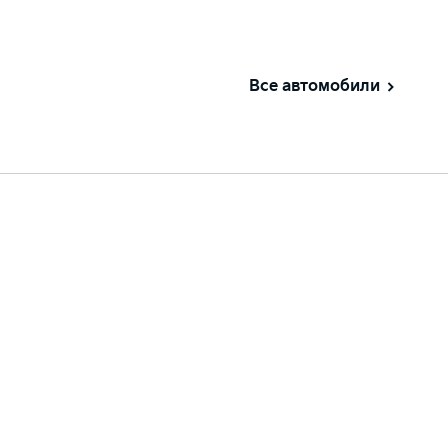
Все автомобили