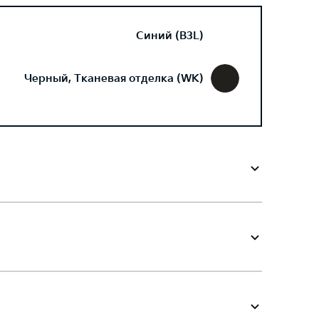
Синий (B3L)
Черный, Тканевая отделка (WK)