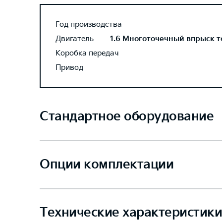
Год производства
Двигатель
1.6 Многоточечный впрыск то
Коробка передач
Привод
Стандартное оборудование
Опции комплектации
Технические характеристики