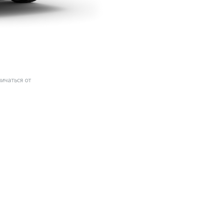
ичаться от