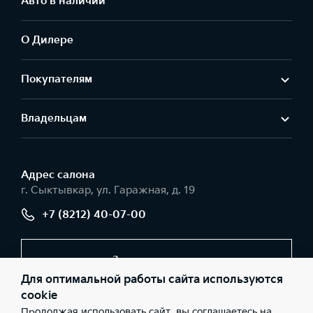
Авто в наличии
О Дилере
Покупателям
Владельцам
Адрес салонa
г. Сыктывкар, ул. Гаражная, д. 19
+7 (8212) 40-07-00
Заказать звонок
Для оптимальной работы сайта используются
cookie
Продолжая использовать сайт, вы соглашаетесь на