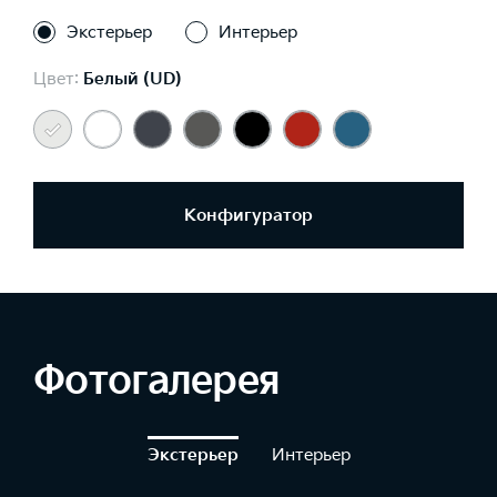
Экстерьер
Интерьер
Цвет:
Белый (UD)
Конфигуратор
Фотогалерея
Экстерьер
Интерьер