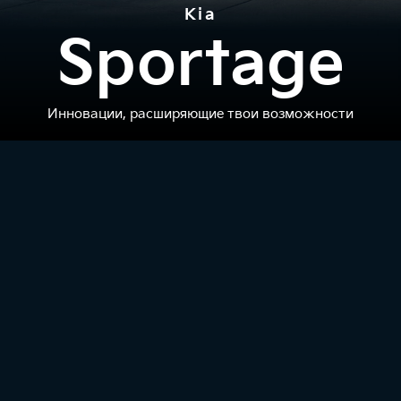
Kia
Sportage
Инновации, расширяющие твои возможности