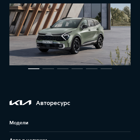
Авторесурс
Модели