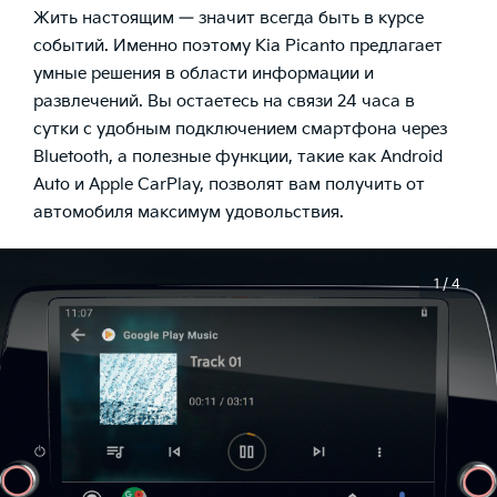
Жить настоящим — значит всегда быть в курсе
событий. Именно поэтому Kia Picanto предлагает
умные решения в области информации и
развлечений. Вы остаетесь на связи 24 часа в
сутки с удобным подключением смартфона через
Bluetooth, а полезные функции, такие как Android
Auto и Apple CarPlay, позволят вам получить от
автомобиля максимум удовольствия.
1 / 4