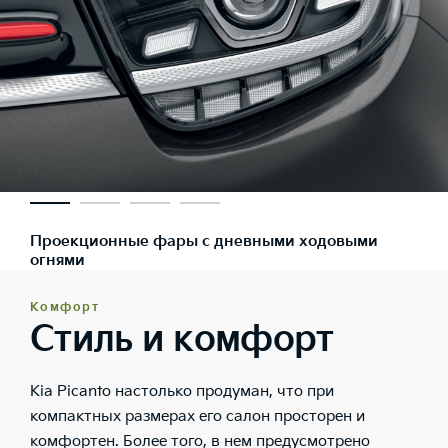
Проекционные фары с дневными ходовыми
огнями
Комфорт
Стиль и комфорт
Kia Picanto настолько продуман, что при
компактных размерах его салон просторен и
комфортен. Более того, в нем предусмотрено