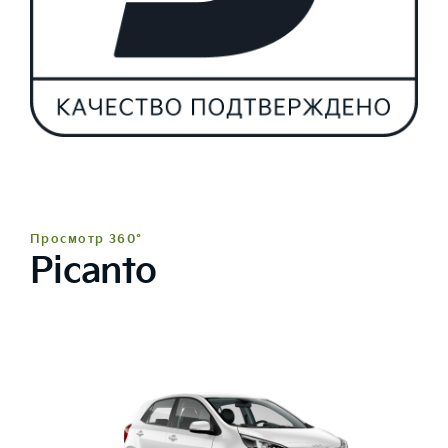
Просмотр 360°
Picanto