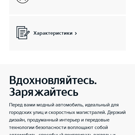
Характеристики
Вдохновляйтесь.
Заряжайтесь
Перед вами модный автомобиль, идеальный для
городских улиц и скоростных магистралей. Дерзкий
дизайн, продуманный интерьер и передовые
технологии безопасности воплощают собой