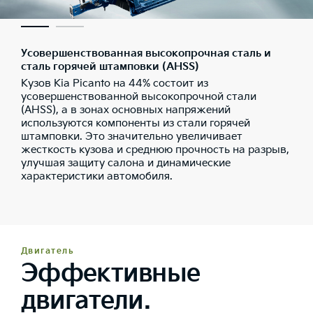
Усовершенствованная высокопрочная сталь и
сталь горячей штамповки (AHSS)
Кузов Kia Picanto на 44% состоит из
усовершенствованной высокопрочной стали
(AHSS), а в зонах основных напряжений
используются компоненты из стали горячей
штамповки. Это значительно увеличивает
жесткость кузова и среднюю прочность на разрыв,
улучшая защиту салона и динамические
характеристики автомобиля.
Двигатель
Эффективные
двигатели.