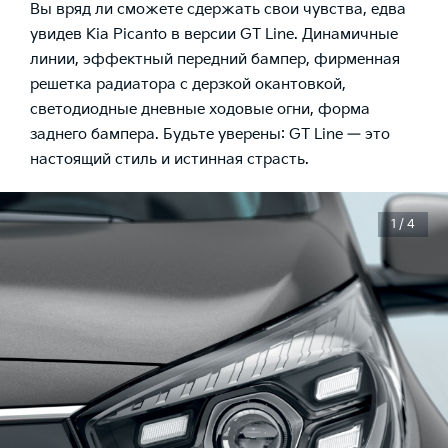
Вы вряд ли сможете сдержать свои чувства, едва
увидев Kia Picanto в версии GT Line. Динамичные
линии, эффектный передний бампер, фирменная
решетка радиатора с дерзкой окантовкой,
светодиодные дневные ходовые огни, форма
заднего бампера. Будьте уверены: GT Line — это
настоящий стиль и истинная страсть.
1 / 4