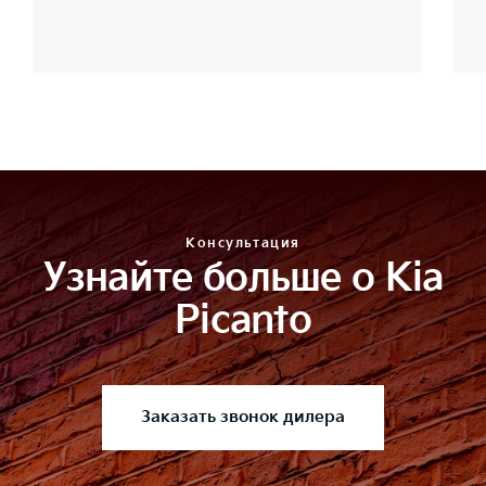
Консультация
Узнайте больше о Kia
Picanto
Заказать звонок дилера