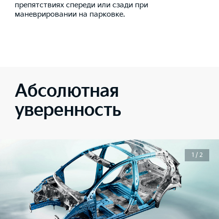
препятствиях спереди или сзади при
маневрировании на парковке.
Абсолютная
уверенность
1 / 2