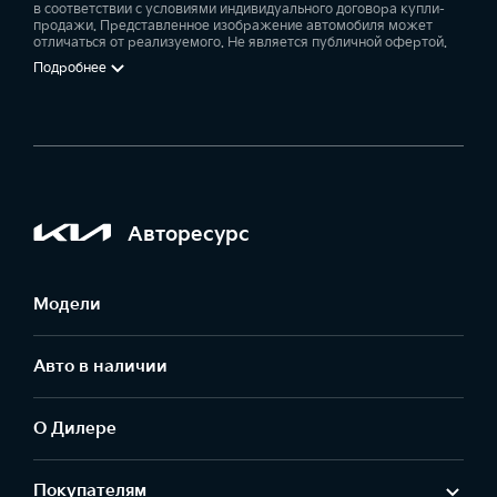
в соответствии с условиями индивидуального договора купли-
продажи. Представленное изображение автомобиля может
отличаться от реализуемого. Не является публичной офертой.
Подробнее
Авторесурс
Модели
Авто в наличии
О Дилере
Покупателям