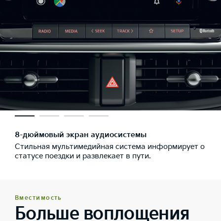
8-дюймовый экран аудиосистемы
Стильная мультимедийная система информирует о
статусе поездки и развлекает в пути.
Вместимость
Больше воплощения