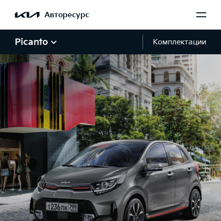
Авторесурс
Picanto
Комплектации