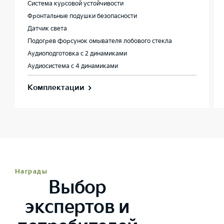
Система курсовой устойчивости
Фронтальные подушки безопасности
Датчик света
Подогрев форсунок омывателя лобового стекла
Аудиоподготовка с 2 динамиками
Аудиосистема с 4 динамиками
Комплектации
Награды
Выбор
экспертов и