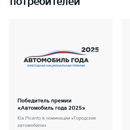
потребителей
Победитель премии
«Автомобиль года 2025»
Kia Picanto в номинации «Городские
автомобили»