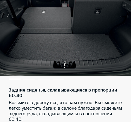
Задние сиденья, складывающиеся в пропорции
60:40
Возьмите в дорогу все, что вам нужно. Вы сможете
легко уместить багаж в салоне благодаря сиденьям
заднего ряда, складывающимся в соотношении
60:40.