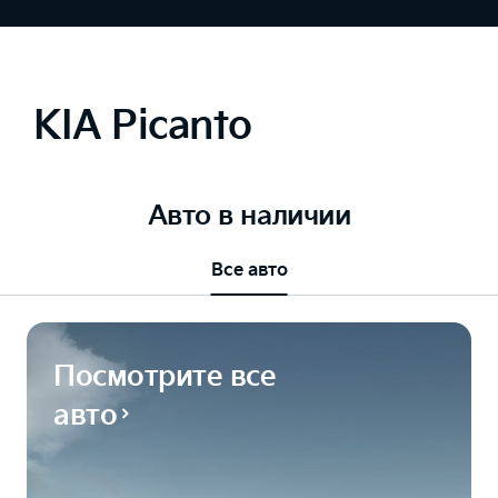
KIA Picanto
Авто в наличии
Все авто
Посмотрите все
авто