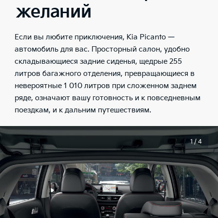
желаний
Если вы любите приключения, Kia Picanto —
автомобиль для вас. Просторный салон, удобно
складывающиеся задние сиденья, щедрые 255
литров багажного отделения, превращающиеся в
невероятные 1 010 литров при сложенном заднем
ряде, означают вашу готовность и к повседневным
поездкам, и к дальним путешествиям.
1 / 4