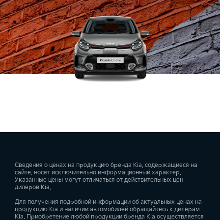
Сведения о ценах на продукцию бренда Kia, содержащиеся на
сайте, носят исключительно информационный характер.
Указанные цены могут отличаться от действительных цен
дилеров Kia.
Для получения подробной информации об актуальных ценах на
продукцию Kia и наличии автомобилей обращайтесь к дилерам
Kia. Приобретение любой продукции бренда Kia осуществляется