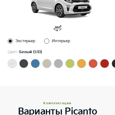
Экстерьер
Интерьер
Цвет:
Белый (UD)
Комплектации
Варианты Picanto