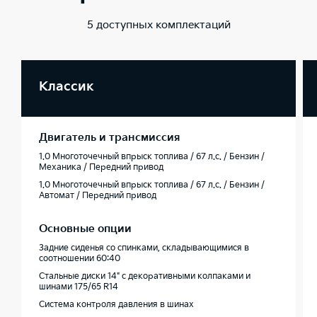
5 доступных комплектаций
Классик
Двигатель и трансмиссия
1.0 Многоточечный впрыск топлива / 67 л.с. / Бензин /
Механика / Передний привод
1.0 Многоточечный впрыск топлива / 67 л.с. / Бензин /
Автомат / Передний привод
Основные опции
Задние сиденья со спинками, складывающимися в
соотношении 60:40
Стальные диски 14" с декоративными колпаками и
шинами 175/65 R14
Система контроля давления в шинах