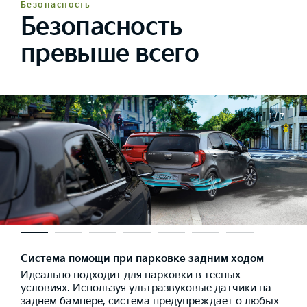
Безопасность
Безопасность
превыше всего
1 / 7
Система помощи при парковке задним ходом
Идеально подходит для парковки в тесных
условиях. Используя ультразвуковые датчики на
заднем бампере, система предупреждает о любых