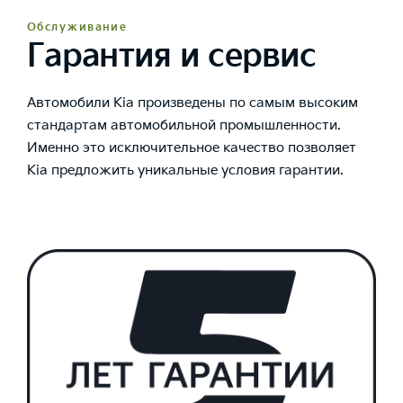
Обслуживание
Гарантия и сервис
Автомобили Kia произведены по самым высоким
стандартам автомобильной промышленности.
Именно это исключительное качество позволяет
Kia предложить уникальные условия гарантии.