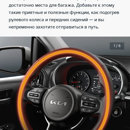
достаточно места для багажа. Добавьте к этому
такие приятные и полезные функции, как подогрев
рулевого колеса и передних сидений — и вы
непременно захотите отправиться в путь.
1 / 6