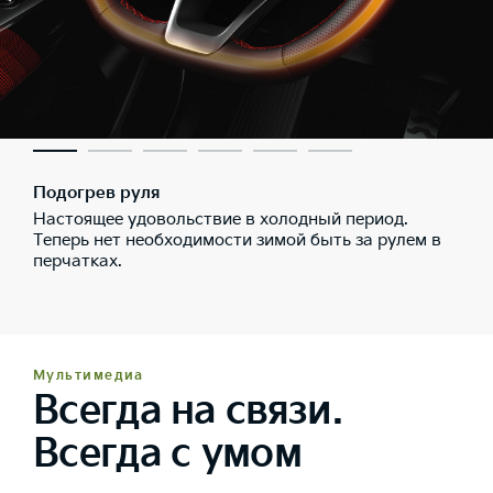
Подогрев руля
Настоящее удовольствие в холодный период.
Теперь нет необходимости зимой быть за рулем в
перчатках.
Мультимедиа
Всегда на связи.
Всегда с умом