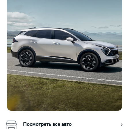
Посмотреть все авто