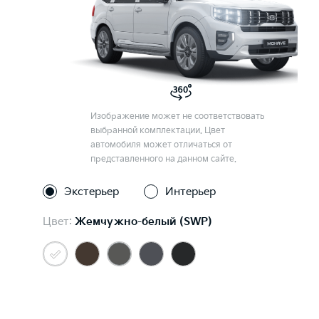
Изображение может не соответствовать
выбранной комплектации. Цвет
автомобиля может отличаться от
представленного на данном сайте.
Экстерьер
Интерьер
Цвет:
Жемчужно-белый (SWP)