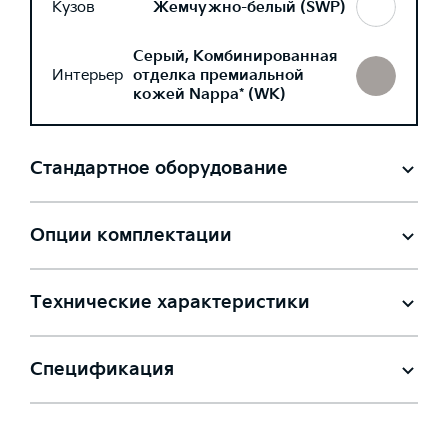
Кузов
Жемчужно-белый (SWP)
Серый, Комбинированная
Интерьер
отделка премиальной
кожей Nappa* (WK)
Стандартное оборудование
Опции комплектации
Технические характеристики
Спецификация