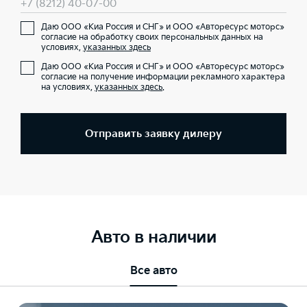
+7 (8212) 40-07-00
Даю ООО «Киа Россия и СНГ» и ООО «Авторесурс моторс»
согласие на обработку своих персональных данных на
условиях,
указанных здесь
Даю ООО «Киа Россия и СНГ» и ООО «Авторесурс моторс»
согласие на получение информации рекламного характера
на условиях,
указанных здесь
.
Отправить заявку дилеру
Авто в наличии
Все авто