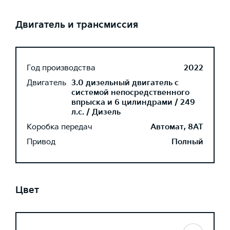
Двигатель и трансмиссия
Год производства
2022
Двигатель
3.0 дизельный двигатель с
системой непосредственного
впрыска и 6 цилиндрами / 249
л.с. / Дизель
Коробка передач
Автомат, 8AT
Привод
Полный
Цвет