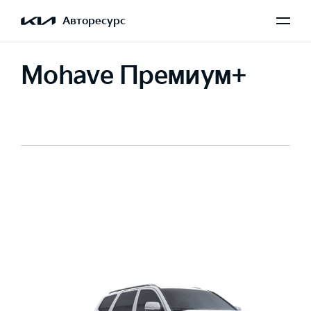
Авторесурс
Mohave Премиум+