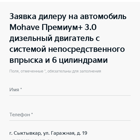
Заявка дилеру на автомобиль
Mohave Премиум+ 3.0
дизельный двигатель с
системой непосредственного
впрыска и 6 цилиндрами
Поля, отмеченные *, обязательны для заполнения
Имя *
Телефон *
г. Сыктывкар, ул. Гаражная, д. 19