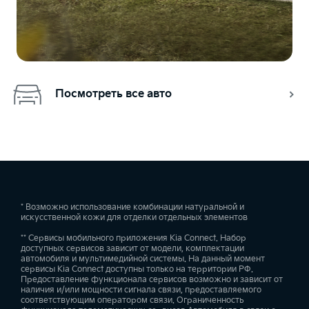
Посмотреть все авто
* Возможно использование комбинации натуральной и
искусственной кожи для отделки отдельных элементов
** Сервисы мобильного приложения Kia Connect. Набор
доступных сервисов зависит от модели, комплектации
автомобиля и мультимедийной системы. На данный момент
сервисы Kia Connect доступны только на территории РФ.
Предоставление функционала сервисов возможно и зависит от
наличия и/или мощности сигнала связи, предоставляемого
соответствующим оператором связи. Ограниченность