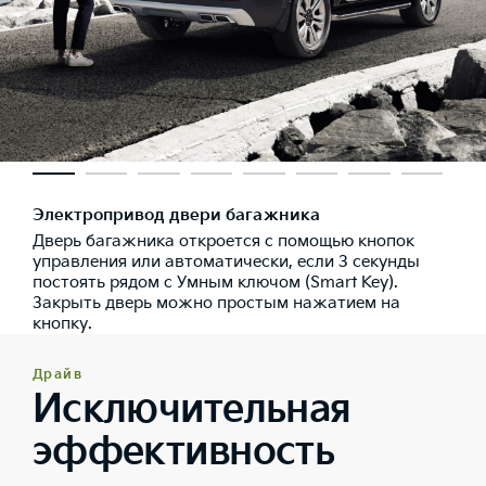
Электропривод двери багажника
Дверь багажника откроется с помощью кнопок
управления или автоматически, если 3 секунды
постоять рядом с Умным ключом (Smart Key).
Закрыть дверь можно простым нажатием на
кнопку.
Драйв
Исключительная
эффективность