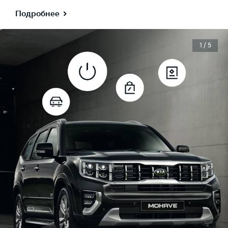
Подробнее
1 / 5