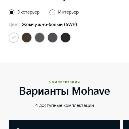
Экстерьер
Интерьер
Цвет:
Жемчужно-белый (SWP)
Комплектации
Варианты Mohave
4 доступные комплектации