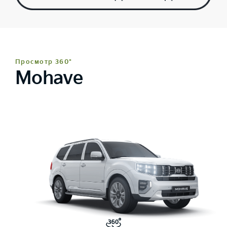
Просмотр 360°
Mohave