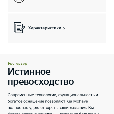
Характеристики
Экстерьер
Истинное
превосходство
Современные технологии, функциональность и
богатое оснащение позволяют Kia Mohave
полностью удовлетворять ваши желания. Вы