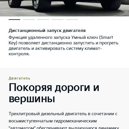
Дистанционный запуск двигателя
Функция удаленного запуска Умный ключ (Smart
Key) позволяет дистанционно запустить и прогреть
двигатель и активировать систему климат-
контроля.
Двигатель
Покоряя дороги и
вершины
Трехлитровый дизельный двигатель в сочетании с
восьмиступенчатым гидромеханическим
"автоматом" обеспечивают выдающуюся динамику