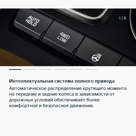
1 / 6
Интеллектуальная система полного привода
Автоматическое распределение крутящего момента
на передние и задние колеса в зависимости от
дорожных условий обеспечивает более
комфортное и безопасное движение.