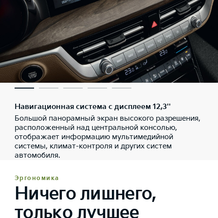
Навигационная система с дисплеем 12,3''
Большой панорамный экран высокого разрешения,
расположенный над центральной консолью,
отображает информацию мультимедийной
системы, климат-контроля и других систем
автомобиля.
Эргономика
Ничего лишнего,
только лучшее