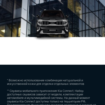
* Возможно использование комбинации натуральной и
искусственной кожи для отделки отдельных элементов
** Сервисы мобильного приложения Kia Connect. Набор
доступных сервисов зависит от модели, комплектации
автомобиля и мультимедийной системы. На данный момент
сервисы Kia Connect доступны только на территории РФ.