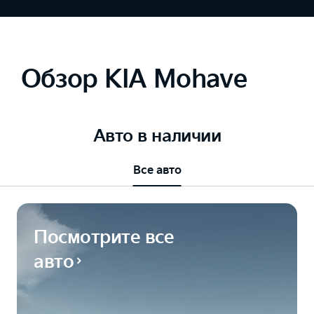
Обзор KIA Mohave
Авто в наличии
Все авто
Посмотрите все
авто