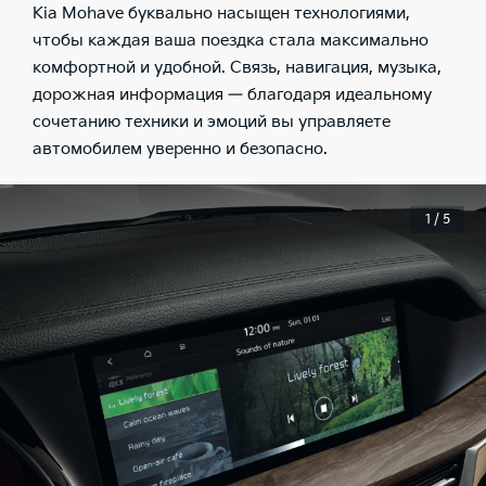
Kia Mohave буквально насыщен технологиями,
чтобы каждая ваша поездка стала максимально
комфортной и удобной. Связь, навигация, музыка,
дорожная информация — благодаря идеальному
сочетанию техники и эмоций вы управляете
автомобилем уверенно и безопасно.
1 / 5