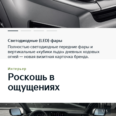
Светодиодные (LED) фары
Полностью светодиодные передние фары и
вертикальные «кубики льда» дневных ходовых
огней — новая визитная карточка бренда.
Интерьер
Роскошь в
ощущениях
1 / 5