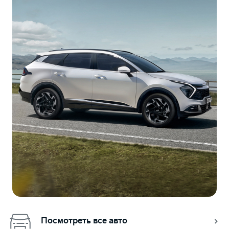
Посмотреть все авто