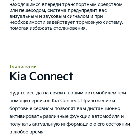
находящимся впереди транспортным средством
или пешеходом, система предупредит вас
визуальным и звуковым сигналом и при
необходимости задействует тормозную систему,
помогая избежать столкновения.
Технологии
Kia Connect
Будьте всегда на связи с вашим автомобилем при
помощи сервисов Kia Connect. Приложение и
бортовые сервисы позволят вам дистанционно
активировать различные функции автомобиля и
получать актуальную информацию о его состоянии
в любое время.