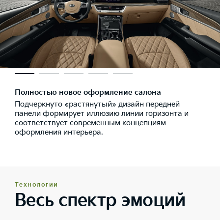
Полностью новое оформление салона
Подчеркнуто «растянутый» дизайн передней
панели формирует иллюзию линии горизонта и
соответствует современным концепциям
оформления интерьера.
Технологии
Весь спектр эмоций