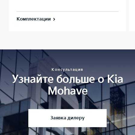
Комплектации
Консультация
Узнайте больше о Kia
Mohave
Заявка дилеру