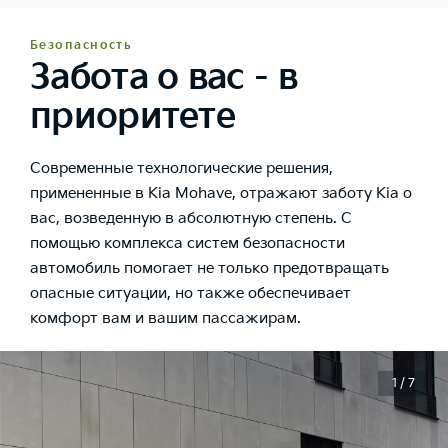
Безопасность
Забота о вас - в
приоритете
Современные технологические решения,
примененные в Kia Mohave, отражают заботу Kia о
вас, возведенную в абсолютную степень. С
помощью комплекса систем безопасности
автомобиль помогает не только предотвращать
опасные ситуации, но также обеспечивает
комфорт вам и вашим пассажирам.
1 / 7