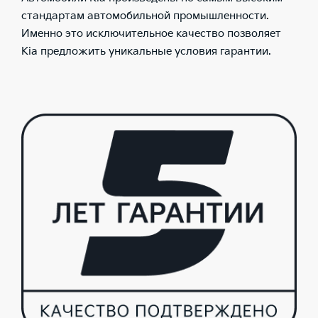
стандартам автомобильной промышленности.
Именно это исключительное качество позволяет
Kia предложить уникальные условия гарантии.