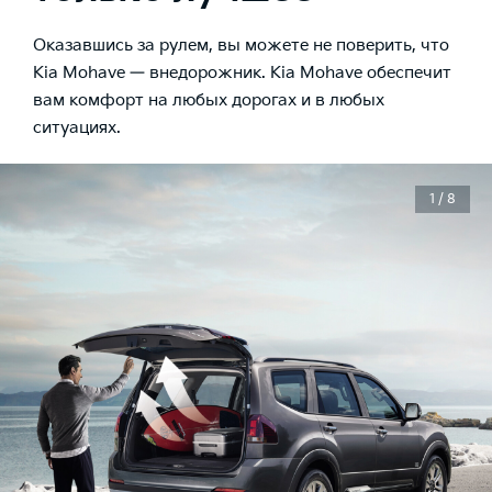
Оказавшись за рулем, вы можете не поверить, что
Kia Mohave — внедорожник. Kia Mohave обеспечит
вам комфорт на любых дорогах и в любых
ситуациях.
1 / 8