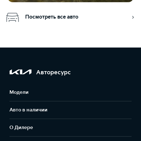
Посмотреть все авто
Авторесурс
Модели
Авто в наличии
О Дилере