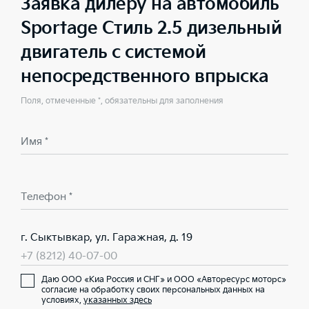
Заявка дилеру на автомобиль
Sportage Стиль 2.5 дизельный
двигатель с системой
непосредственного впрыска
Поля, отмеченные *, обязательны для заполнения
Имя *
Телефон *
г. Сыктывкар, ул. Гаражная, д. 19
+7 (8212) 40-07-00
Даю ООО «Киа Россия и СНГ» и ООО «Авторесурс моторс»
согласие на обработку своих персональных данных на
условиях,
указанных здесь