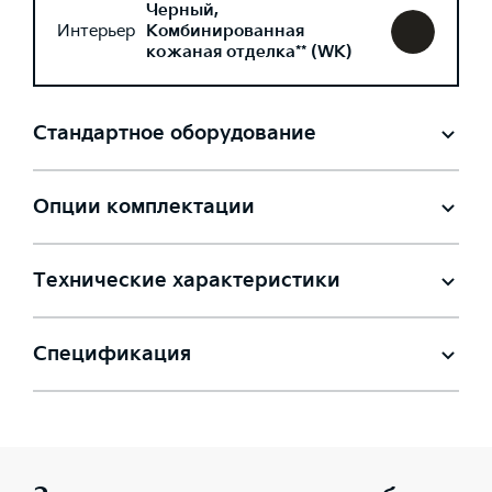
Черный,
Интерьер
Комбинированная
кожаная отделка** (WK)
Стандартное оборудование
Опции комплектации
Технические характеристики
Спецификация