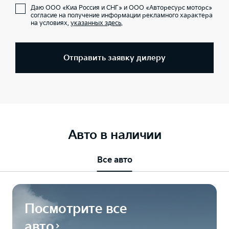
Даю ООО «Киа Россия и СНГ» и ООО «Авторесурс моторс»
согласие на получение информации рекламного характера
на условиях,
указанных здесь
.
Отправить заявку дилеру
Авто в наличии
Все авто
Посмотрите все
авто