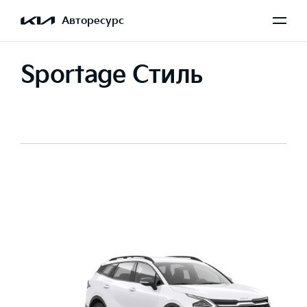
Авторесурс
Sportage Стиль