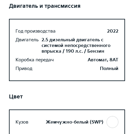
Двигатель и трансмиссия
Год производства
2022
Двигатель
2.5 дизельный двигатель с
системой непосредственного
впрыска / 190 л.с. / Бензин
Коробка передач
Автомат, 8AT
Привод
Полный
Цвет
Кузов
Жемчужно-белый (SWP)