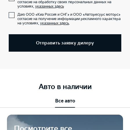
согласие на обработку своих персональных данных на
условиях,
указанных здесь
Даю ООО «Киа Россия и СНГ» и ООО «Авторесурс моторс»
согласие на получение информации рекламного характера
на условиях,
указанных здесь
.
Отправить заявку дилеру
Авто в наличии
Все авто
Посмотрите все