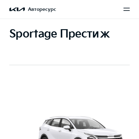
Авторесурс
Sportage Престиж