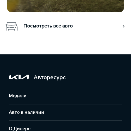
Посмотреть все авто
Авторесурс
Модели
Авто в наличии
О Дилере