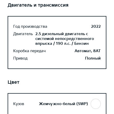
Двигатель и трансмиссия
Год производства
2022
Двигатель
2.5 дизельный двигатель с
системой непосредственного
впрыска / 190 л.с. / Бензин
Коробка передач
Автомат, 8AT
Привод
Полный
Цвет
Кузов
Жемчужно-белый (SWP)