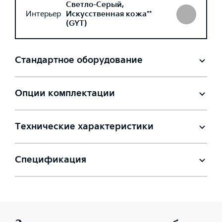
Светло-Серый,
Интерьер
Искусственная кожа**
(GYT)
Стандартное оборудование
Опции комплектации
Технические характеристики
Спецификация