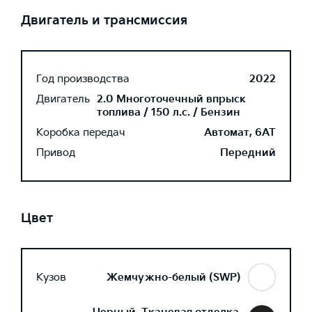
Двигатель и трансмиссия
Год производства
2022
Двигатель
2.0 Многоточечный впрыск
топлива / 150 л.с. / Бензин
Коробка передач
Автомат, 6AT
Привод
Передний
Цвет
Кузов
Жемчужно-белый (SWP)