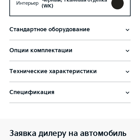
Черный, Тканевая отделка
Интерьер
(WK)
Стандартное оборудование
Опции комплектации
Технические характеристики
Спецификация
Заявка дилеру на автомобиль