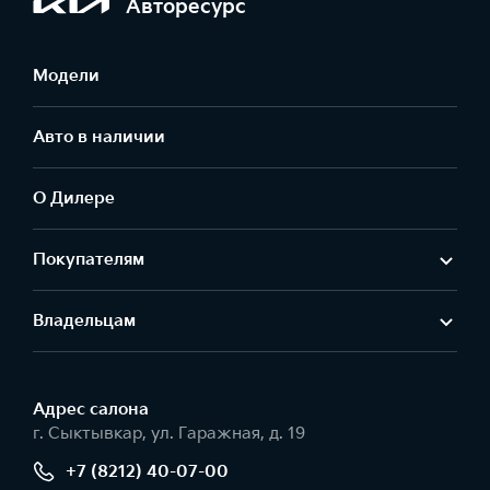
Авторесурс
Модели
Авто в наличии
О Дилере
Покупателям
Владельцам
Адрес салонa
г. Сыктывкар, ул. Гаражная, д. 19
+7 (8212) 40-07-00