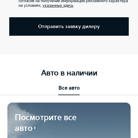
согласие на получение информации рекламного характера
на условиях,
указанных здесь
.
Отправить заявку дилеру
Авто в наличии
Все авто
Посмотрите все
авто