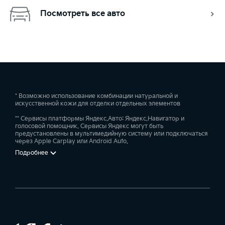
Посмотреть все авто
* Возможно использование комбинации натуральной и
искусственной кожи для отделки отдельных элементов
** Сервисы платформы Яндекс.Авто: Яндекс.Навигатор и
голосовой помощник. Сервисы Яндекс могут быть
предустановлены в мультимедийную систему или подключаться
через Apple Carplay или Android Auto.
Подробнее