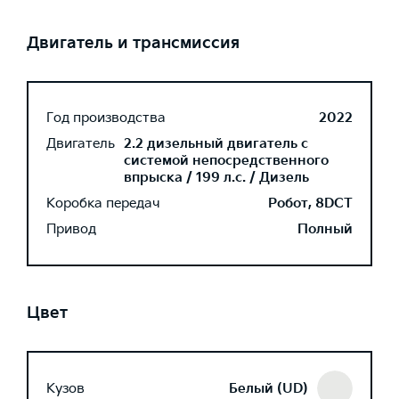
Двигатель и трансмиссия
Год производства
2022
Двигатель
2.2 дизельный двигатель с
системой непосредственного
впрыска / 199 л.с. / Дизель
Коробка передач
Робот, 8DCT
Привод
Полный
Цвет
Кузов
Белый (UD)