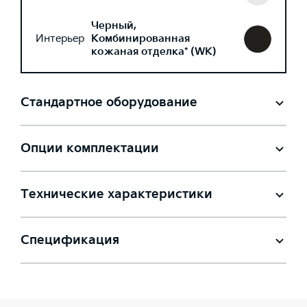
Черный,
Интерьер
Комбинированная
кожаная отделка* (WK)
Стандартное оборудование
Опции комплектации
Технические характеристики
Спецификация