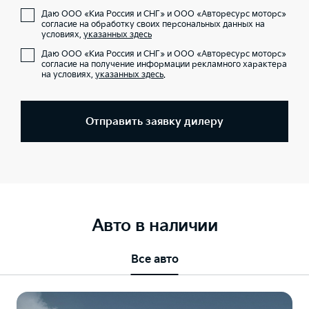
Даю ООО «Киа Россия и СНГ» и ООО «Авторесурс моторс»
согласие на обработку своих персональных данных на
условиях,
указанных здесь
Даю ООО «Киа Россия и СНГ» и ООО «Авторесурс моторс»
согласие на получение информации рекламного характера
на условиях,
указанных здесь
.
Отправить заявку дилеру
Авто в наличии
Все авто