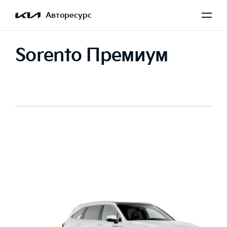
Авторесурс
Sorento Премиум