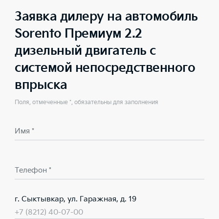
Заявка дилеру на автомобиль
Sorento Премиум 2.2
дизельный двигатель с
системой непосредственного
впрыска
Поля, отмеченные *, обязательны для заполнения
Имя *
Телефон *
г. Сыктывкар, ул. Гаражная, д. 19
+7 (8212) 40-07-00