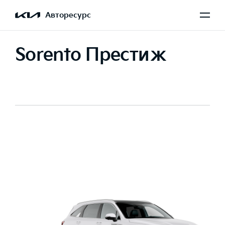
Авторесурс
Sorento Престиж