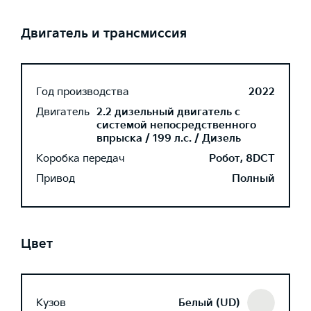
Двигатель и трансмиссия
Год производства
2022
Двигатель
2.2 дизельный двигатель с
системой непосредственного
впрыска / 199 л.с. / Дизель
Коробка передач
Робот, 8DCT
Привод
Полный
Цвет
Кузов
Белый (UD)