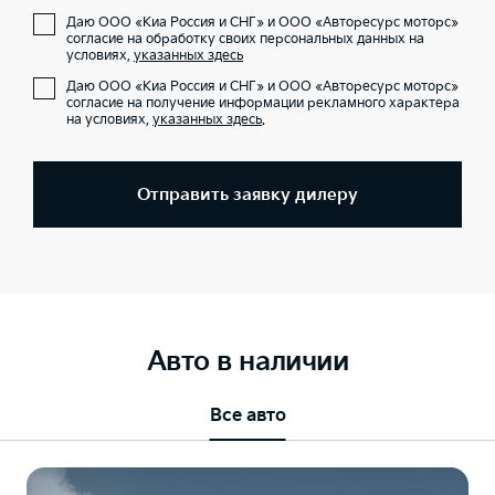
Даю ООО «Киа Россия и СНГ» и ООО «Авторесурс моторс»
согласие на обработку своих персональных данных на
условиях,
указанных здесь
Даю ООО «Киа Россия и СНГ» и ООО «Авторесурс моторс»
согласие на получение информации рекламного характера
на условиях,
указанных здесь
.
Отправить заявку дилеру
Авто в наличии
Все авто