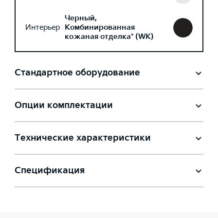
Черный,
Интерьер
Комбинированная
кожаная отделка* (WK)
Стандартное оборудование
Опции комплектации
Технические характеристики
Спецификация