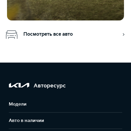
Посмотреть все авто
Авторесурс
Модели
Авто в наличии