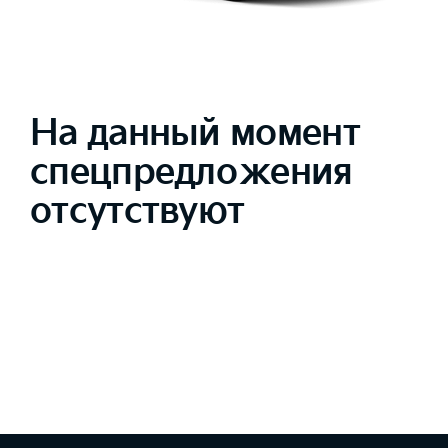
На данный момент
спецпредложения
отсутствуют