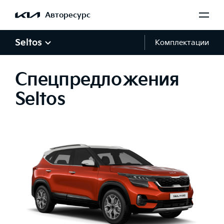
Авторесурс
Seltos
Комплектации
Спецпредложения
Seltos