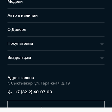
Модели
Авто в наличии
О Дилере
Покупателям
Владельцам
Адрес салонa
г. Сыктывкар, ул. Гаражная, д. 19
+7 (8212) 40-07-00
Заказать звонок