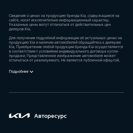
Сведения о ценах на продукцию бренда Kia, содержащиеся на
сайте, носят исключительно информационный характер.
Указанные цены могут отличаться от действительных цен
дилеров Kia.
Для получения подробной информации об актуальных ценах на
продукцию Kia и наличии автомобилей обращайтесь к дилерам
Kia. Приобретение любой продукции бренда Kia осуществляется
в соответствии с условиями индивидуального договора купли-
продажи. Представленное изображение автомобиля может
отличаться от реализуемого. Не является публичной офертой.
Подробнее
Авторесурс