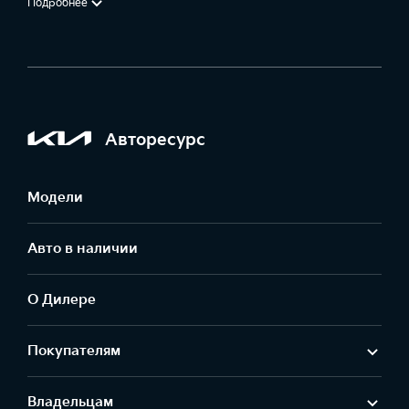
Подробнее
Авторесурс
Модели
Авто в наличии
О Дилере
Покупателям
Владельцам