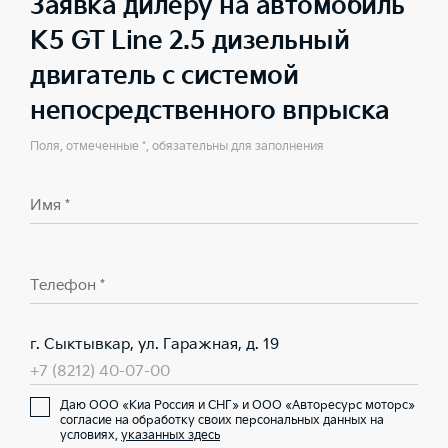
Заявка дилеру на автомобиль
K5 GT Line 2.5 дизельный
двигатель с системой
непосредственного впрыска
Поля, отмеченные *, обязательны для заполнения
Имя *
Телефон *
г. Сыктывкар, ул. Гаражная, д. 19
+7 (8212) 40-07-00
Даю ООО «Киа Россия и СНГ» и ООО «Авторесурс моторс»
согласие на обработку своих персональных данных на
условиях,
указанных здесь