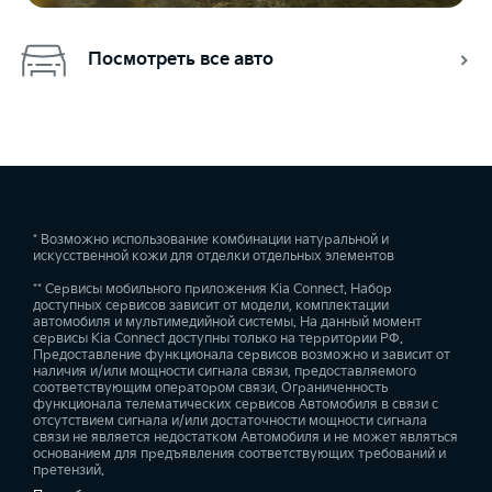
Посмотреть все авто
* Возможно использование комбинации натуральной и
искусственной кожи для отделки отдельных элементов
** Сервисы мобильного приложения Kia Connect. Набор
доступных сервисов зависит от модели, комплектации
автомобиля и мультимедийной системы. На данный момент
сервисы Kia Connect доступны только на территории РФ.
Предоставление функционала сервисов возможно и зависит от
наличия и/или мощности сигнала связи, предоставляемого
соответствующим оператором связи. Ограниченность
функционала телематических сервисов Автомобиля в связи с
отсутствием сигнала и/или достаточности мощности сигнала
связи не является недостатком Автомобиля и не может являться
основанием для предъявления соответствующих требований и
претензий.