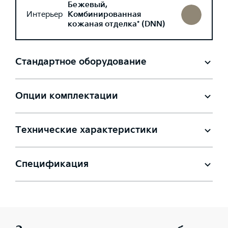
Бежевый,
Интерьер
Комбинированная
кожаная отделка* (DNN)
Стандартное оборудование
Опции комплектации
Технические характеристики
Спецификация