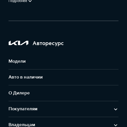
Подробнее
Авторесурс
Модели
Авто в наличии
О Дилере
Покупателям
Владельцам