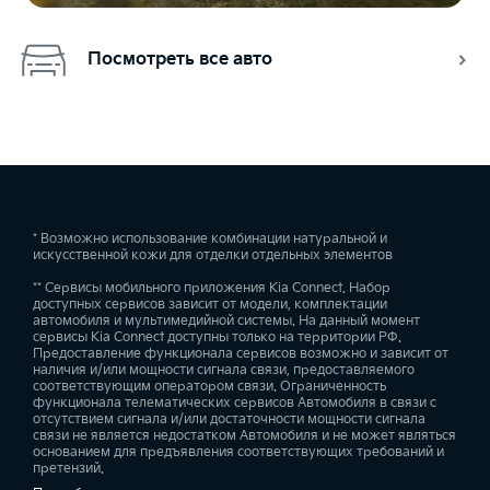
Посмотреть все авто
* Возможно использование комбинации натуральной и
искусственной кожи для отделки отдельных элементов
** Сервисы мобильного приложения Kia Connect. Набор
доступных сервисов зависит от модели, комплектации
автомобиля и мультимедийной системы. На данный момент
сервисы Kia Connect доступны только на территории РФ.
Предоставление функционала сервисов возможно и зависит от
наличия и/или мощности сигнала связи, предоставляемого
соответствующим оператором связи. Ограниченность
функционала телематических сервисов Автомобиля в связи с
отсутствием сигнала и/или достаточности мощности сигнала
связи не является недостатком Автомобиля и не может являться
основанием для предъявления соответствующих требований и
претензий.