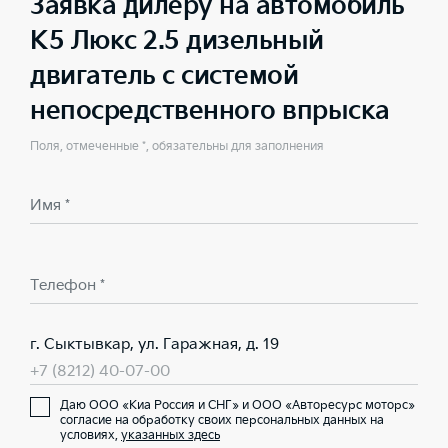
Заявка дилеру на автомобиль
K5 Люкс 2.5 дизельный
двигатель с системой
непосредственного впрыска
Поля, отмеченные *, обязательны для заполнения
Имя *
Телефон *
г. Сыктывкар, ул. Гаражная, д. 19
+7 (8212) 40-07-00
Даю ООО «Киа Россия и СНГ» и ООО «Авторесурс моторс»
согласие на обработку своих персональных данных на
условиях,
указанных здесь