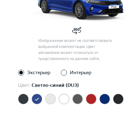
Изображение может не соответствовать
выбранной комплектации. Цвет
автомобиля может отличаться от
представленного на данном сайте.
Экстерьер
Интерьер
Цвет:
Светло-синий (DU3)