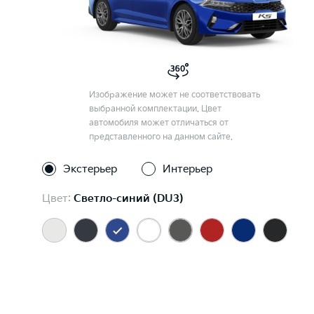
Изображение может не соответствовать
выбранной комплектации. Цвет
автомобиля может отличаться от
представленного на данном сайте.
Экстерьер
Интерьер
Цвет:
Светло-синий (DU3)