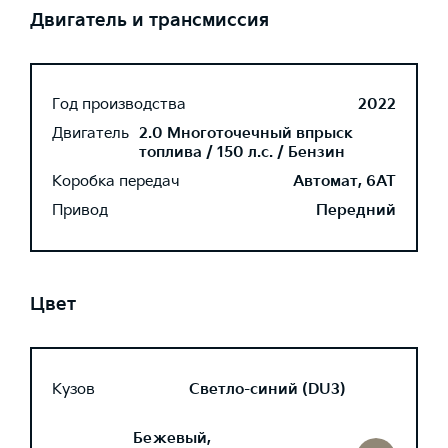
Двигатель и трансмиссия
Год производства
2022
Двигатель
2.0 Многоточечный впрыск
топлива / 150 л.с. / Бензин
Коробка передач
Автомат, 6AT
Привод
Передний
Цвет
Кузов
Светло-синий (DU3)
Бежевый,