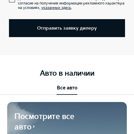
согласие на получение информации рекламного характера
на условиях,
указанных здесь
.
Отправить заявку дилеру
Авто в наличии
Все авто
Посмотрите все
авто