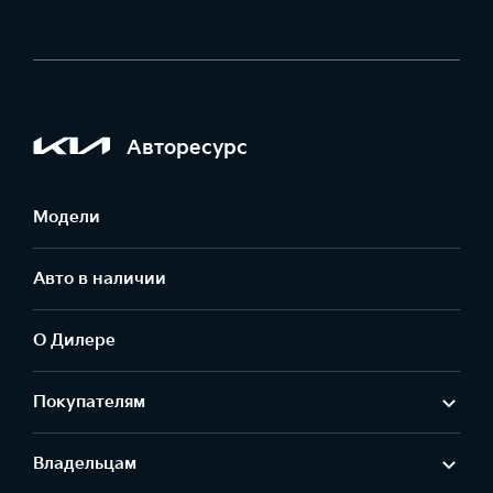
Авторесурс
Модели
Авто в наличии
О Дилере
Покупателям
Владельцам