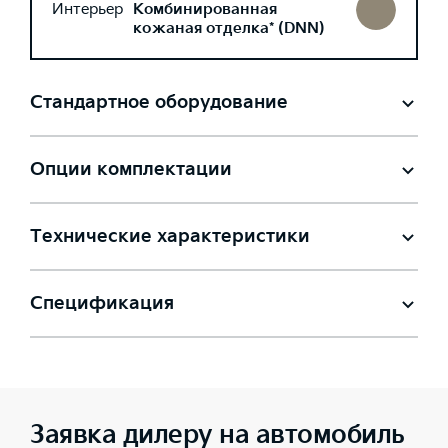
Интерьер
Комбинированная
кожаная отделка* (DNN)
Стандартное оборудование
Опции комплектации
Технические характеристики
Спецификация
Заявка дилеру на автомобиль