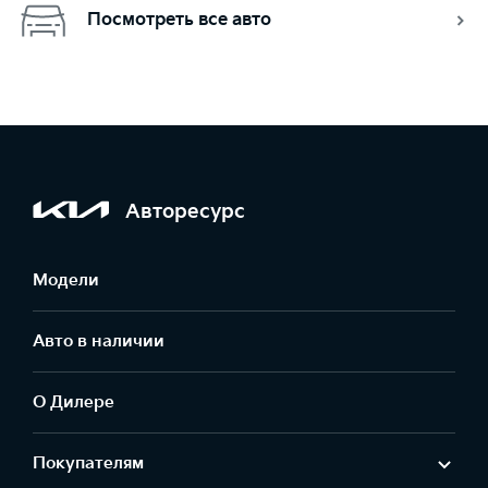
Посмотреть все авто
Авторесурс
Модели
Авто в наличии
О Дилере
Покупателям