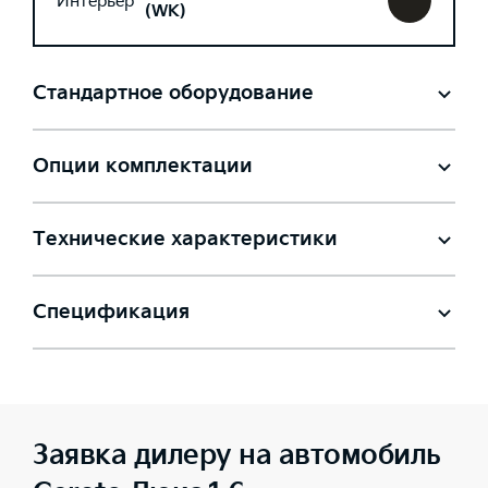
Интерьер
(WK)
Стандартное оборудование
Опции комплектации
Технические характеристики
Спецификация
Заявка дилеру на автомобиль