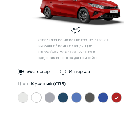
Изображение может не соответствовать
выбранной комплектации. Цвет
автомобиля может отличаться от
представленного на данном сайте.
Экстерьер
Интерьер
Цвет:
Красный (CR5)