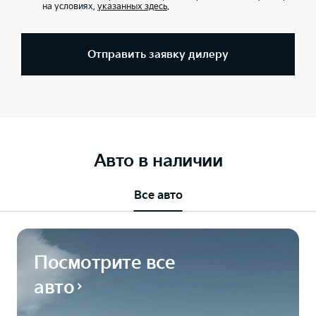
на условиях,
указанных здесь
.
Отправить заявку дилеру
Авто в наличии
Все авто
Посмотрите все
авто