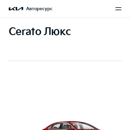
Авторесурс
Cerato Люкс