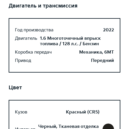
Двигатель и трансмиссия
Год производства
2022
Двигатель
1.6 Многоточечный впрыск
топлива / 128 л.с. / Бензин
Коробка передач
Механика, 6MT
Привод
Передний
Цвет
Кузов
Красный (CR5)
Черный, Тканевая отделка