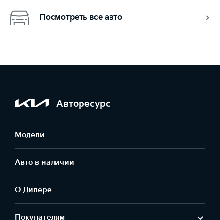
Посмотреть все авто
Авторесурс
Модели
Авто в наличии
О Дилере
Покупателям