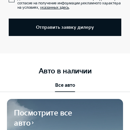
согласие на получение информации рекламного характера
на условиях,
указанных здесь
.
Отправить заявку дилеру
Авто в наличии
Все авто
Посмотрите все
авто