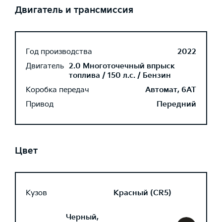
Двигатель и трансмиссия
Год производства
2022
Двигатель
2.0 Многоточечный впрыск
топлива / 150 л.с. / Бензин
Коробка передач
Автомат, 6AT
Привод
Передний
Цвет
Кузов
Красный (CR5)
Черный,