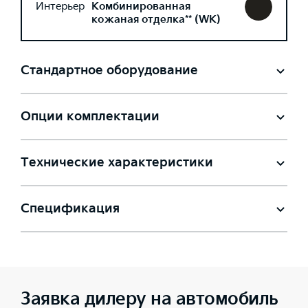
Интерьер
Комбинированная
кожаная отделка** (WK)
Стандартное оборудование
Опции комплектации
Технические характеристики
Спецификация
Заявка дилеру на автомобиль