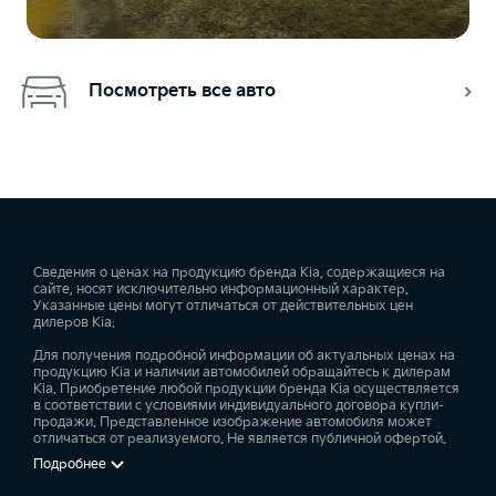
Посмотреть все авто
Сведения о ценах на продукцию бренда Kia, содержащиеся на
сайте, носят исключительно информационный характер.
Указанные цены могут отличаться от действительных цен
дилеров Kia.
Для получения подробной информации об актуальных ценах на
продукцию Kia и наличии автомобилей обращайтесь к дилерам
Kia. Приобретение любой продукции бренда Kia осуществляется
в соответствии с условиями индивидуального договора купли-
продажи. Представленное изображение автомобиля может
отличаться от реализуемого. Не является публичной офертой.
Подробнее