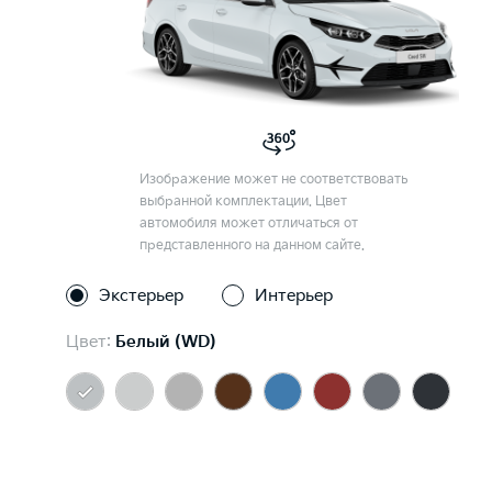
Изображение может не соответствовать
выбранной комплектации. Цвет
автомобиля может отличаться от
представленного на данном сайте.
Экстерьер
Интерьер
Цвет:
Белый (WD)