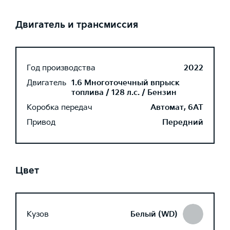
Двигатель и трансмиссия
Год производства
2022
Двигатель
1.6 Многоточечный впрыск
топлива / 128 л.с. / Бензин
Коробка передач
Автомат, 6AT
Привод
Передний
Цвет
Кузов
Белый (WD)