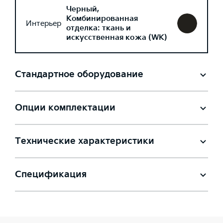
Черный,
Комбинированная
Интерьер
отделка: ткань и
искусственная кожа (WK)
Стандартное оборудование
Опции комплектации
Технические характеристики
Спецификация