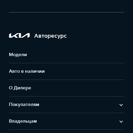
Авторесурс
Модели
Авто в наличии
О Дилере
Покупателям
Владельцам