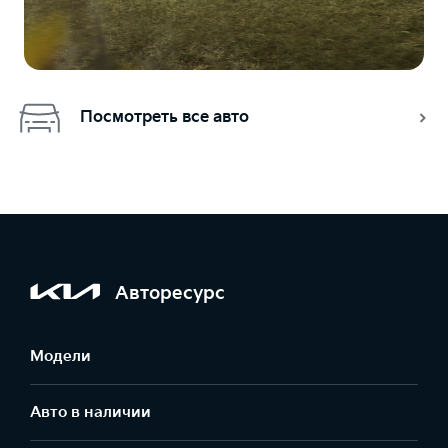
Посмотреть все авто
Авторесурс
Модели
Авто в наличии