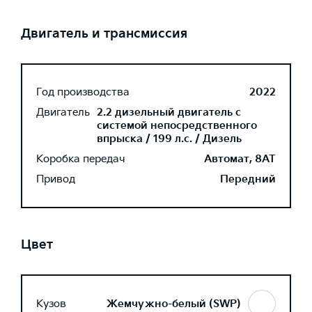
Двигатель и трансмиссия
Год производства
2022
Двигатель
2.2 дизельный двигатель с
системой непосредственного
впрыска / 199 л.с. / Дизель
Коробка передач
Автомат, 8AT
Привод
Передний
Цвет
Кузов
Жемчужно-белый (SWP)