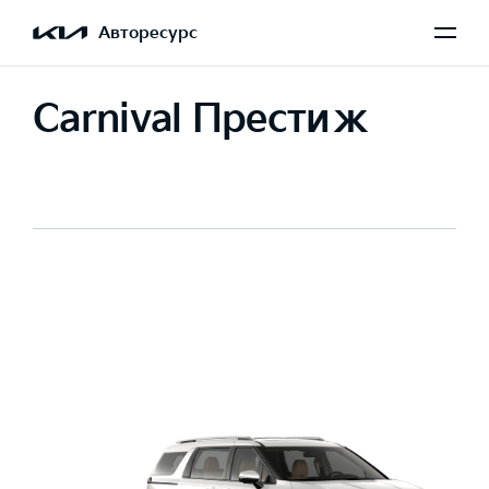
Авторесурс
Carnival Престиж