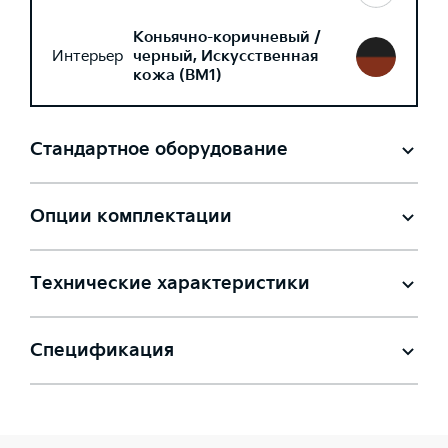
Коньячно-коричневый /
Интерьер
черный, Искусственная
кожа (BM1)
Стандартное оборудование
Опции комплектации
Технические характеристики
Спецификация