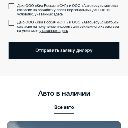
Даю ООО «Киа Россия и СНГ» и ООО «Авторесурс моторс»
согласие на обработку своих персональных данных на
условиях,
указанных здесь
Даю ООО «Киа Россия и СНГ» и ООО «Авторесурс моторс»
согласие на получение информации рекламного характера
на условиях,
указанных здесь
.
Отправить заявку дилеру
Авто в наличии
Все авто