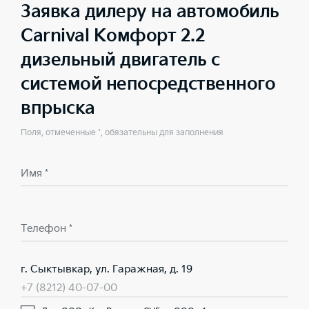
Заявка дилеру на автомобиль
Carnival Комфорт 2.2
дизельный двигатель с
системой непосредственного
впрыска
Поля, отмеченные *, обязательны для заполнения
Имя *
Телефон *
г. Сыктывкар, ул. Гаражная, д. 19
+7 (8212) 40-07-00