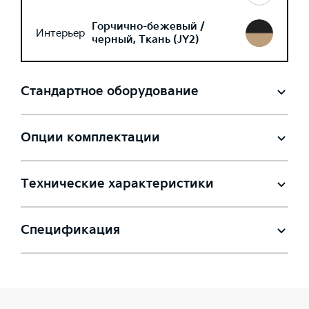
Горчично-бежевый /
Интерьер
черный, Ткань (JY2)
Стандартное оборудование
Опции комплектации
Технические характеристики
Спецификация