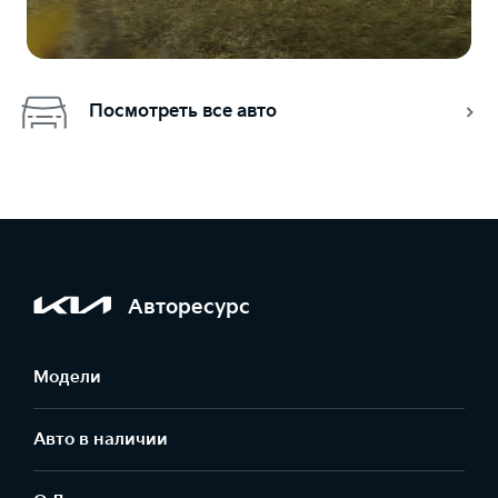
Посмотреть все авто
Авторесурс
Модели
Авто в наличии