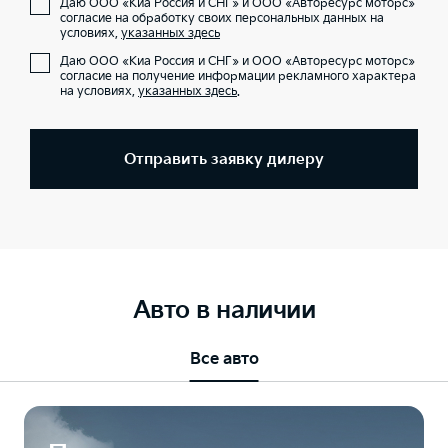
Даю ООО «Киа Россия и СНГ» и ООО «Авторесурс моторс»
согласие на обработку своих персональных данных на
условиях,
указанных здесь
Даю ООО «Киа Россия и СНГ» и ООО «Авторесурс моторс»
согласие на получение информации рекламного характера
на условиях,
указанных здесь
.
Отправить заявку дилеру
Авто в наличии
Все авто