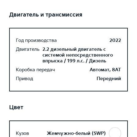
Двигатель и трансмиссия
Год производства
2022
Двигатель
2.2 дизельный двигатель с
системой непосредственного
впрыска / 199 л.с. / Дизель
Коробка передач
Автомат, 8AT
Привод
Передний
Цвет
Кузов
Жемчужно-белый (SWP)