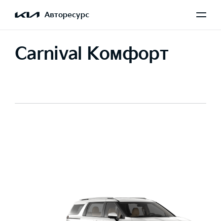
Авторесурс
Carnival Комфорт